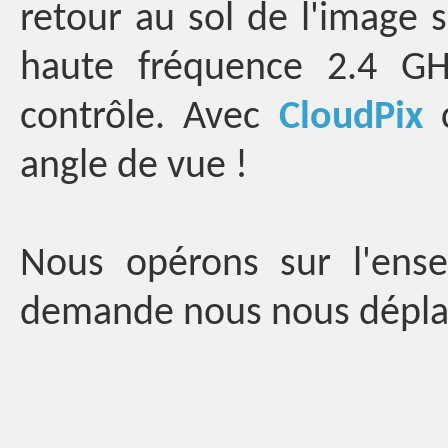
retour au sol de l'image s
haute fréquence 2.4 G
contrôle. Avec
CloudPix
c
angle de vue !
Nous opérons sur l'ense
demande nous nous déplaç