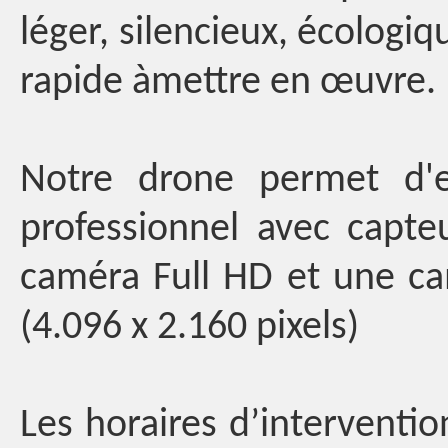
léger, silencieux, écologi
rapide àmettre en œuvre.
Notre drone permet d'
professionnel avec capte
caméra Full HD et une ca
(4.096 x 2.160 pixels)
Les horaires d’interventi