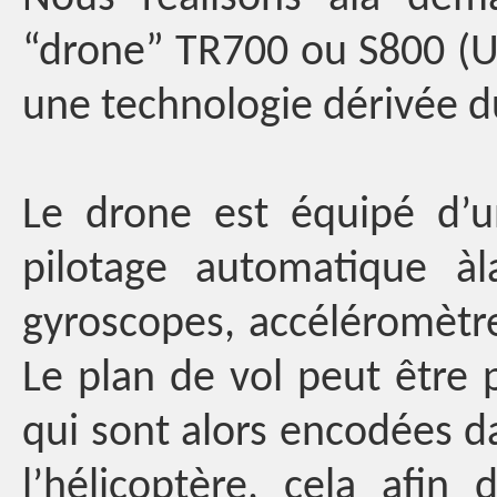
“drone” TR700 ou S800 (U
une technologie dérivée du 
Le drone est équipé d’u
pilotage automatique àl
gyroscopes, accéléromètre
Le plan de vol peut être 
qui sont alors encodées d
l’hélicoptère, cela afin 