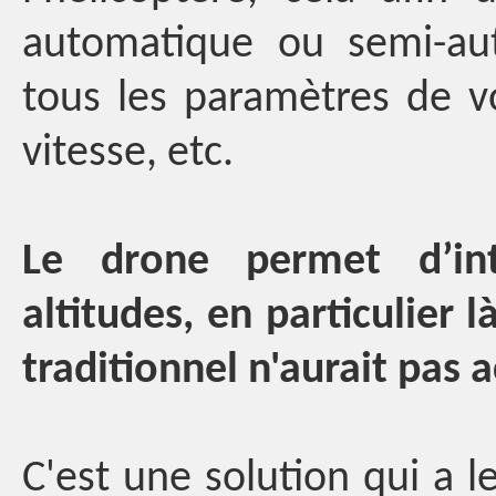
automatique ou semi-au
tous les paramètres de vol
vitesse, etc.
Le drone permet d’int
altitudes, en particulier
traditionnel n'aurait pas a
C'est une solution qui a 