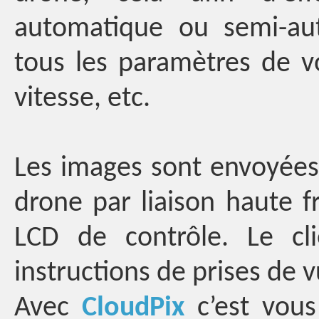
automatique ou semi-au
tous les paramètres de vol
vitesse, etc.
Les images sont envoyées 
drone par liaison haute 
LCD de contrôle. Le cl
instructions de prises de v
Avec
CloudPix
c’est vous