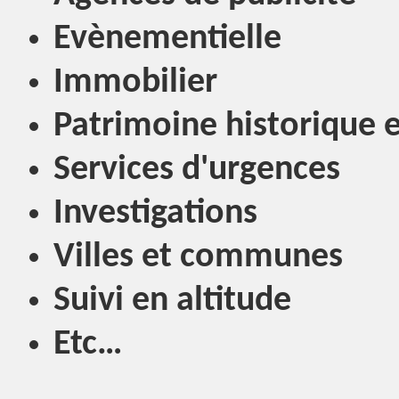
Evènementielle
Immobilier
Patrimoine historique e
Services d'urgences
Investigations
Villes et communes
Suivi en altitude
Etc…