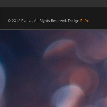
© 2012 Evolve, All Rights Reserved. Design
Refre