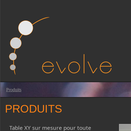
Produits
PRODUITS
Table XY sur mesure pour toute