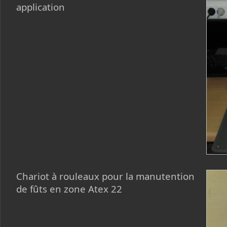
application
Chariot à rouleaux pour la manutention
de fûts en zone Atex 22