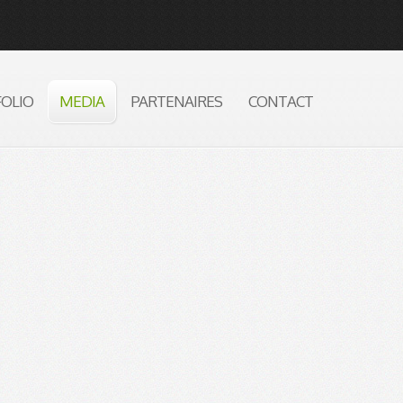
FOLIO
MEDIA
PARTENAIRES
CONTACT