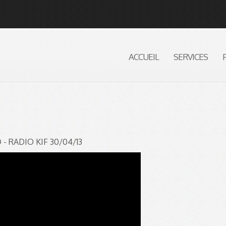
ACCUEIL
SERVICES
 RADIO KIF 30/04/13