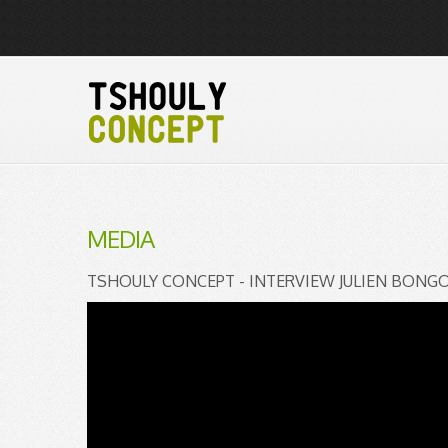
MEDIA
TSHOULY CONCEPT - INTERVIEW JULIEN BONGO -